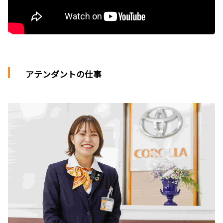
アテンダントの仕事