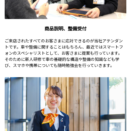
商品説明、整備受付
ご来店されたすべてのお客さまに応対できるのが当社アテンダン
トです。車や整備に関することはもちろん、最近ではスマートフ
ォンのスペシャリストとして、お客さまに提案も行っています。
そのために新人研修で車の基礎的な構造や整備の知識なども学
び、スマホや携帯についても随時勉強会を行っていきます。