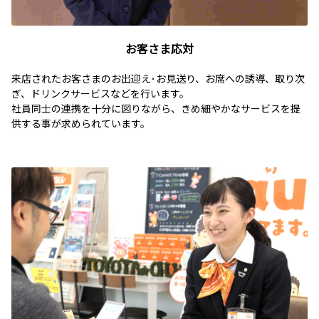
お客さま応対
来店されたお客さまのお出迎え･お見送り、お席への誘導、取り次
ぎ、ドリンクサービスなどを行います。
社員同士の連携を十分に図りながら、きめ細やかなサービスを提
供する事が求められています。