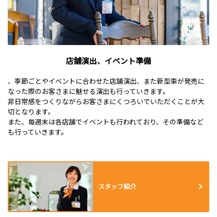
店舗演出、イベント準備
、季節ごとやイベントに合わせた店舗演出、また新型車が発売に
なった際のお客さまに魅せる演出も行っていきます。
非日常感をつくりながらお客さまにくつろいでいただくことが大
切となります。
また、毎週末は各店舗でイベントも行われており、その準備など
も行っていきます。
スタッフ紹介