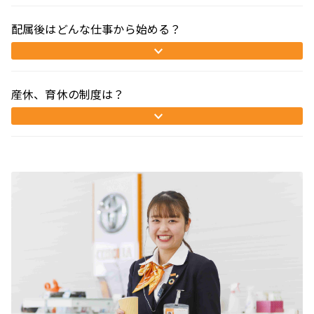
配属後はどんな仕事から始める？
産休、育休の制度は？