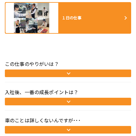
１日の仕事
この仕事のやりがいは？
入社後、一番の成長ポイントは？
車のことは詳しくないんですが･･･