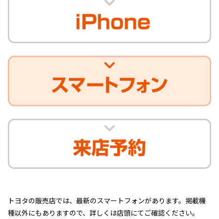
トヨタの販売店では、最新のスマートフォンがあります。掲載機
種以外にもありますので、詳しくは店頭にてご確認ください。