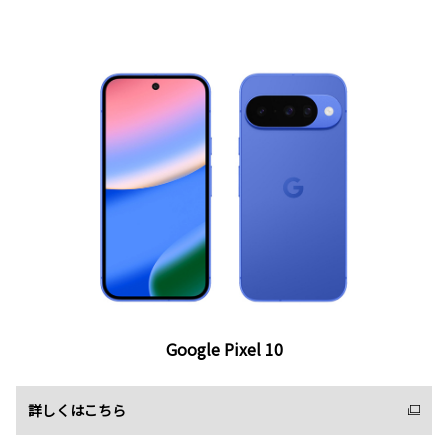
Google Pixel 10
詳しくはこちら