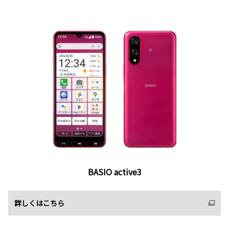
BASIO active3
詳しくはこちら