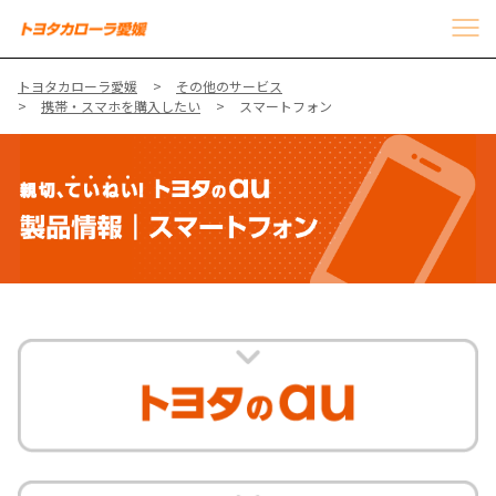
トヨタカローラ愛媛
その他のサービス
携帯・スマホを購入したい
スマートフォン