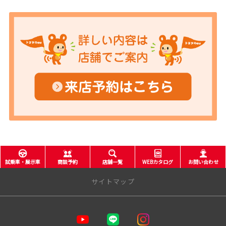
試乗車・展示車
商談予約
店舗一覧
WEBカタログ
お問い合わせ
サイトマップ
企業情報