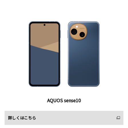
AQUOS sense10
詳しくはこちら