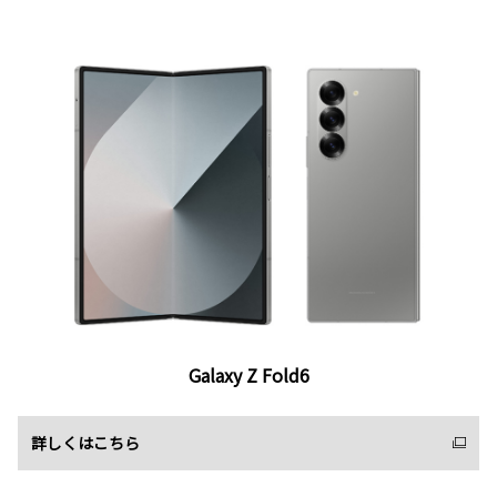
Galaxy Z Fold6
詳しくはこちら