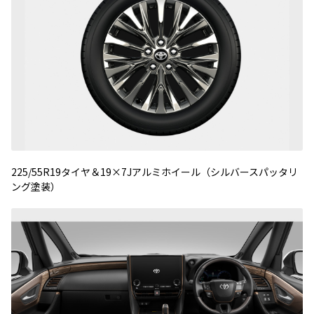
225/55R19タイヤ＆19×7Jアルミホイール（シルバースパッタリ
ング塗装）