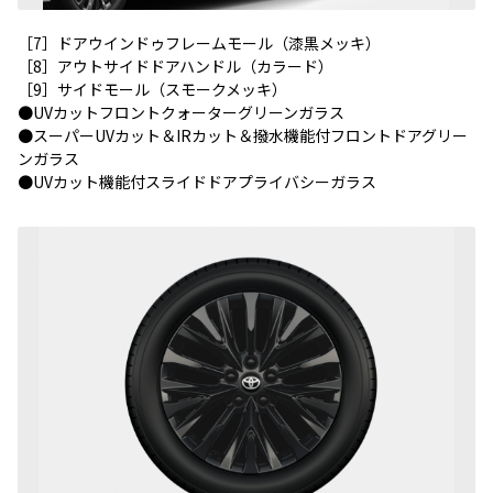
［7］ドアウインドゥフレームモール（漆黒メッキ）
［8］アウトサイドドアハンドル（カラード）
［9］サイドモール（スモークメッキ）
●UVカットフロントクォーターグリーンガラス
●スーパーUVカット＆IRカット＆撥水機能付フロントドアグリー
ンガラス
●UVカット機能付スライドドアプライバシーガラス