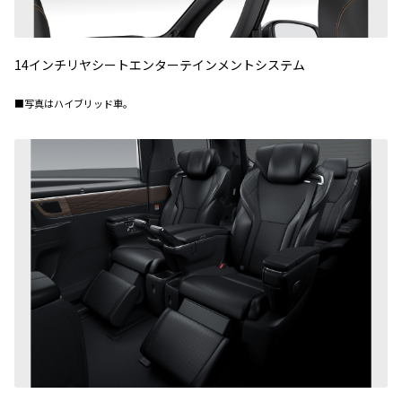
14インチリヤシートエンターテインメントシステム
■写真はハイブリッド車。