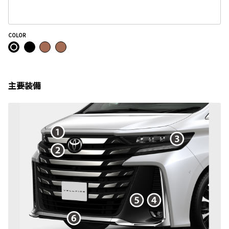
COLOR
主要装備