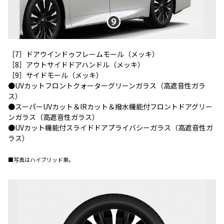
［7］ドアウインドゥフレームモール（メッキ）
［8］アウトサイドドアハンドル（メッキ）
［9］サイドモール（メッキ）
●UVカットフロントクォーターグリーンガラス（高遮音性ガラ
ス）
●スーパーUVカット＆IRカット＆撥水機能付フロントドアグリー
ンガラス（高遮音性ガラス）
●UVカット機能付スライドドアプライバシーガラス（高遮音性ガ
ラス）
■写真はハイブリッド車。