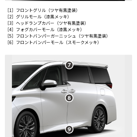
［1］フロントグリル（ツヤ有黒塗装）
［2］グリルモール（漆黒メッキ）
［3］ヘッドランプカバー（ツヤ有黒塗装）
［4］フォグカバーモール（漆黒メッキ）
［5］フロントバンパーガーニッシュ（ツヤ有黒塗装）
［6］フロントバンパーモール（スモークメッキ）