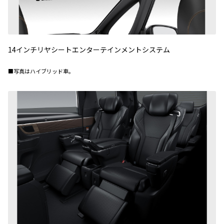
14インチリヤシートエンターテインメントシステム
■写真はハイブリッド車。