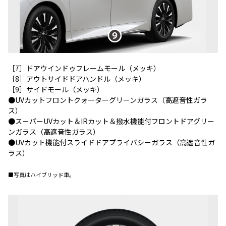
［7］ドアウインドゥフレームモール（メッキ）
［8］アウトサイドドアハンドル（メッキ）
［9］サイドモール（メッキ）
●UVカットフロントクォーターグリーンガラス（高遮音性ガラ
ス）
●スーパーUVカット＆IRカット＆撥水機能付フロントドアグリー
ンガラス（高遮音性ガラス）
●UVカット機能付スライドドアプライバシーガラス（高遮音性ガ
ラス）
■写真はハイブリッド車。