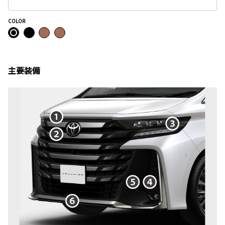
COLOR
主要装備