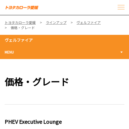
トヨタカローラ愛媛
ラインアップ
ヴェルファイア
価格・グレード
ヴェルファイア
MENU
価格・グレード
PHEV Executive Lounge