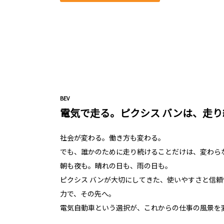
BEV
電気で走る。ピクシス バンは、走り
社会が変わる。働き方も変わる。
でも、誰かのために走り続けることだけは、変わら
朝も夜も。晴れの日も、雨の日も。
ピクシス バンが大切にしてきた、使いやすさと信
力で、その先へ。
電気自動車という選択が、これからの仕事の風景を