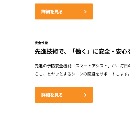
詳細を見る
安全性能
先進技術で、「働く」に安全・安心
先進の予防安全機能「スマートアシスト」が、毎日
らし、ヒヤッとするシーンの回避をサポートします
詳細を見る