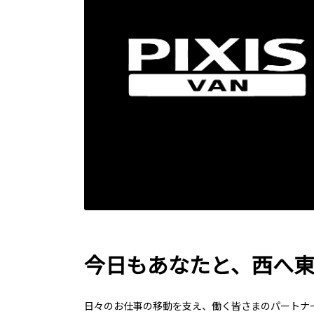
今日もあなたと、西へ
日々のお仕事の移動を支え、働く皆さまのパートナ