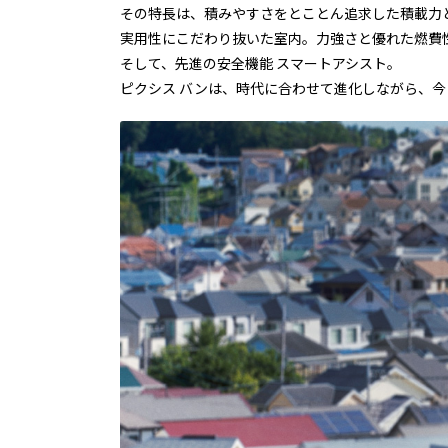
その特長は、積みやすさをとことん追求した積載力
実用性にこだわり抜いた室内。力強さと優れた燃費
そして、先進の安全機能 スマートアシスト。
ピクシス バンは、時代に合わせて進化しながら、