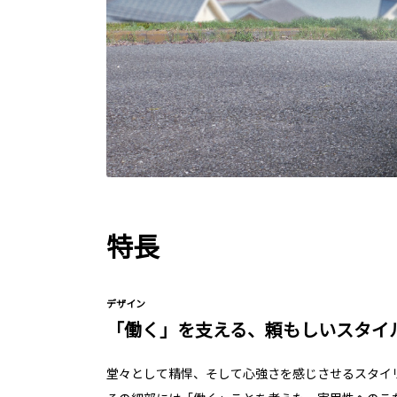
特長
デザイン
「働く」を支える、頼もしいスタイ
堂々として精悍、そして心強さを感じさせるスタイ