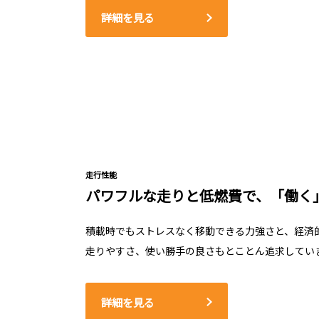
詳細を見る
走行性能
パワフルな走りと低燃費で、「働く
積載時でもストレスなく移動できる力強さと、経済
走りやすさ、使い勝手の良さもとことん追求してい
詳細を見る