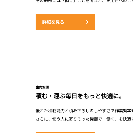
その細部には「働く」ことを考えた、実用性へのこ
詳細を見る
室内空間
積む・運ぶ毎日をもっと快適に。
優れた積載能力と積み下ろしのしやすさで作業効率
さらに、使う人に寄りそった機能で「働く」を快適