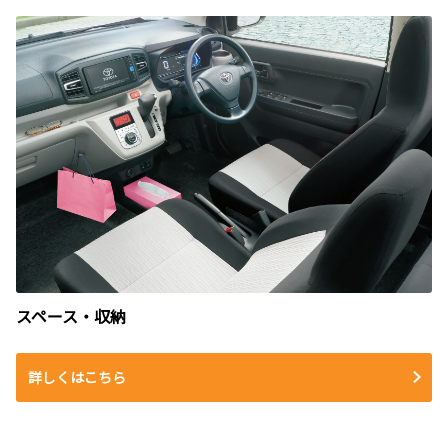
スペース・収納
詳しくはこちら