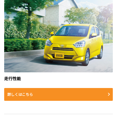
走行性能
詳しくはこちら