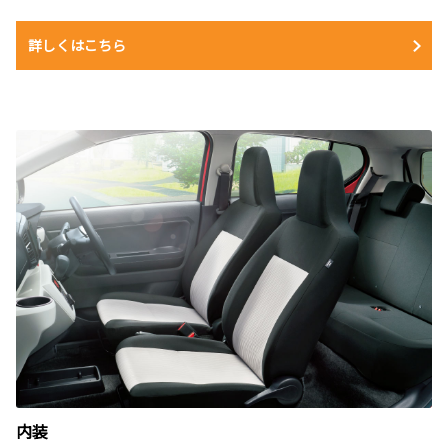
詳しくはこちら
内装