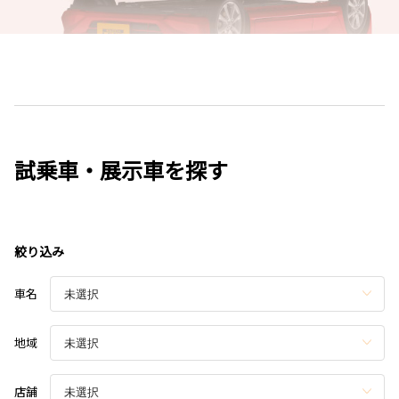
試乗車・展示車を探す
絞り込み
車名
地域
店舗