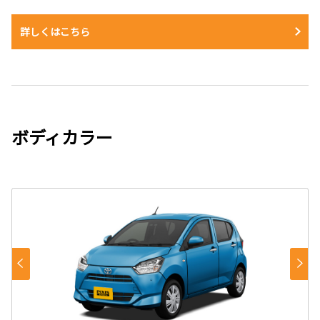
詳しくはこちら
ボディカラー