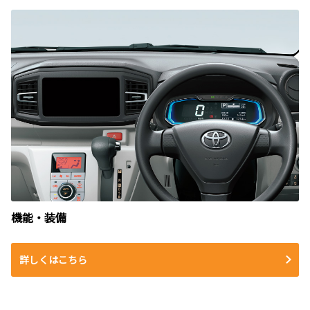
機能・装備
詳しくはこちら