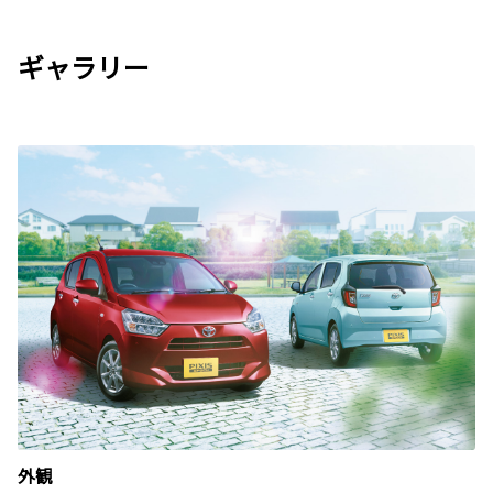
ギャラリー
外観