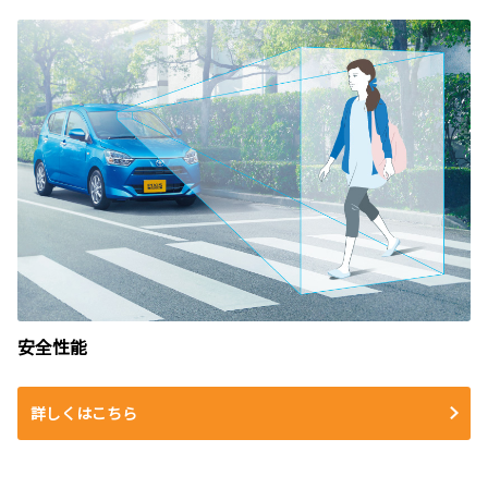
安全性能
詳しくはこちら