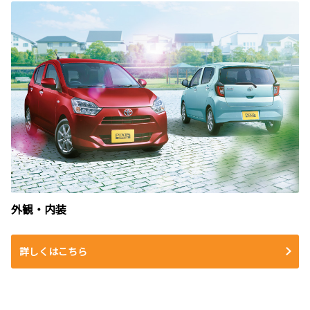
外観・内装
詳しくはこちら