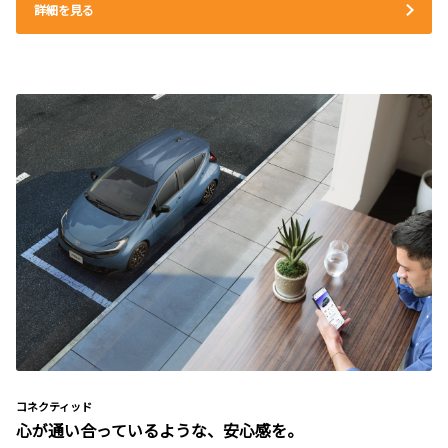
詳細を見る
コネクティッド
心が通い合っているような、安心感を。