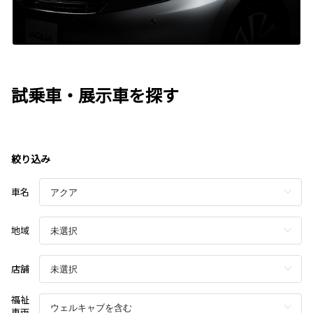
試乗車・展示車を探す
絞り込み
車名
地域
店舗
福祉
車両