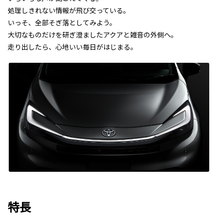
処理しきれない情報が飛び交っている。
いっそ、全部そぎ落としてみよう。
大切なものだけを研ぎ澄ましたアクアと雑音の外側へ。
走り出したら、心地いい毎日がはじまる。
特長