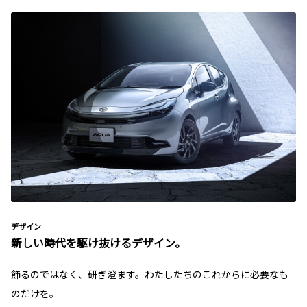
デザイン
新しい時代を駆け抜けるデザイン。
飾るのではなく、研ぎ澄ます。わたしたちのこれからに必要なも
のだけを。