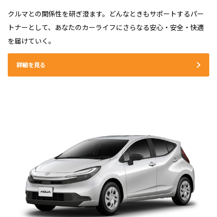
クルマとの関係性を研ぎ澄ます。どんなときもサポートするパー
トナーとして、あなたのカーライフにさらなる安心・安全・快適
を届けていく。
詳細を見る