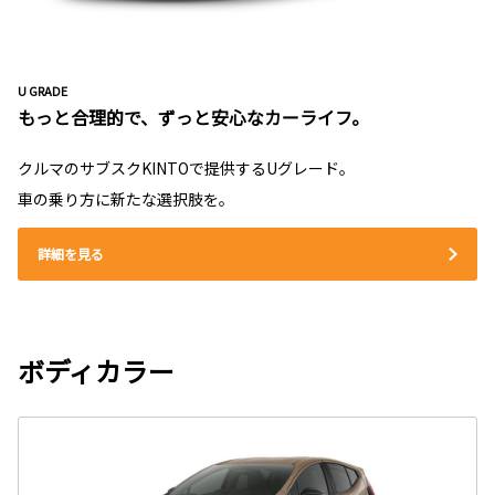
U GRADE
もっと合理的で、ずっと安心なカーライフ。
クルマのサブスクKINTOで提供するUグレード。
車の乗り方に新たな選択肢を。
詳細を見る
ボディカラー