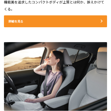
機能美を追求したコンパクトボディが上質とは何か、訴えかけて
くる。
詳細を見る