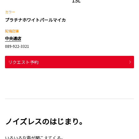
1.5L
カラー
プラチナホワイトパールマイカ
配備店舗
中央通店
089-922-3321
リクエスト予約
ノイズレスのはじまり。
いろいろな声が聞こえてくる。