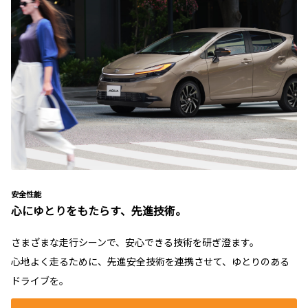
安全性能
心にゆとりをもたらす、先進技術。
さまざまな走行シーンで、安心できる技術を研ぎ澄ます。
心地よく走るために、先進安全技術を連携させて、ゆとりのある
ドライブを。