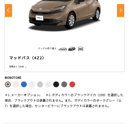
アングル切り替え
マッドバス〈4Z2〉
写真はZ（2WD）。
MONOTONE
＊1. メーカーオプション。 ＊2. ボディカラーのブラックマイカ〈209〉を選択した
場合、ブラックアウトは装着されません。また、ボディカラーのダークグレー〈1L
7〉を選択した場合、センターピラーにブラックアウトは装着されません。