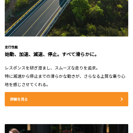
走行性能
始動、加速、減速、停止。すべて滑らかに。
レスポンスを研ぎ澄まし、スムーズな走りを追求。
特に減速から停止までの滑らかな動きが、さらなる上質な乗り心
地を感じさせてくれる。
詳細を見る