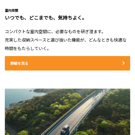
室内空間
いつでも、どこまでも、気持ちよく。
コンパクトな室内空間に、必要なものを研ぎ澄ます。
充実した収納スペースと選び抜いた機能が、どんなときも快適な
時間をもたらしていく。
詳細を見る