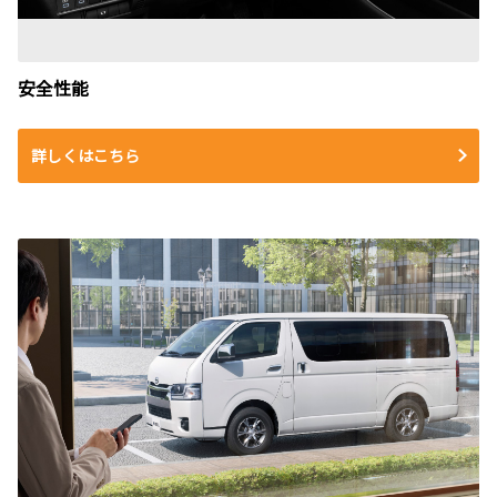
安全性能
詳しくはこちら