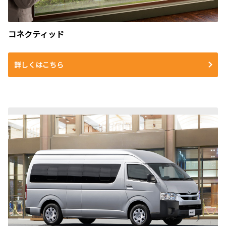
コネクティッド
詳しくはこちら