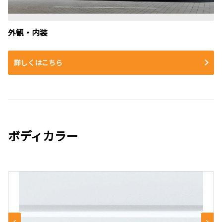
外観・内装
詳しくはこちら
ボディカラー