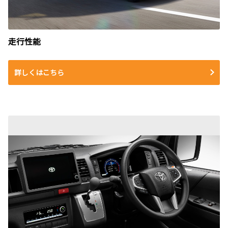
走行性能
詳しくはこちら