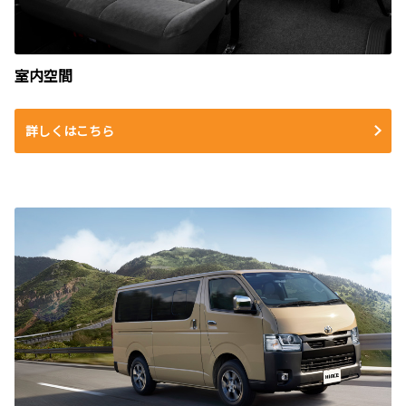
室内空間
詳しくはこちら