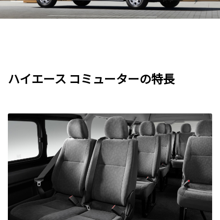
ハイエース コミューターの特長