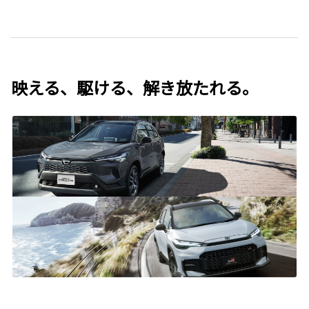
映える、駆ける、解き放たれる。