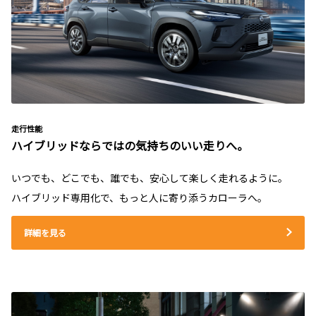
走行性能
ハイブリッドならではの気持ちのいい走りへ。
いつでも、どこでも、誰でも、安心して楽しく走れるように。
ハイブリッド専用化で、もっと人に寄り添うカローラへ。
詳細を見る