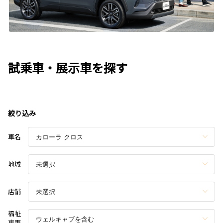
試乗車・展示車を探す
絞り込み
車名
地域
店舗
福祉
車両