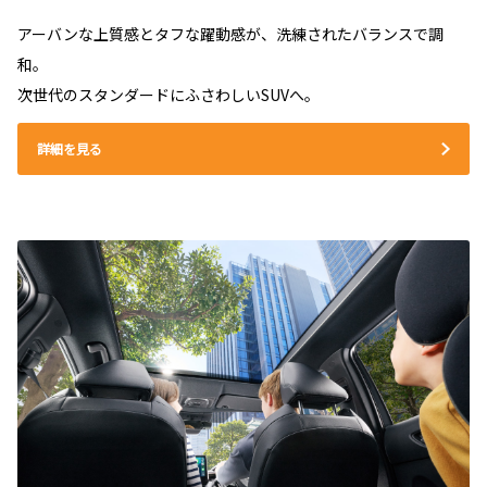
アーバンな上質感とタフな躍動感が、洗練されたバランスで調
和。
次世代のスタンダードにふさわしいSUVへ。
詳細を見る