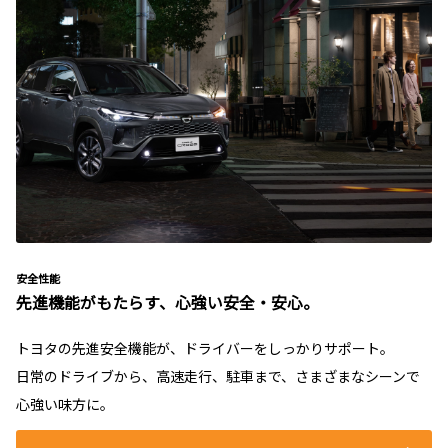
安全性能
先進機能がもたらす、心強い安全・安心。
トヨタの先進安全機能が、ドライバーをしっかりサポート。
日常のドライブから、高速走行、駐車まで、さまざまなシーンで
心強い味方に。