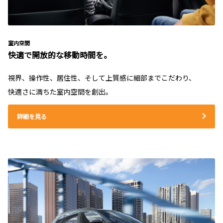
室内空間
快適で開放的な移動時間を。
視界、操作性、居住性、そして上質感に細部までこだわり、
快適さに満ちた室内空間を創出。
詳細を見る