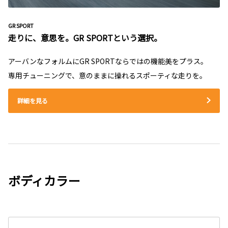
GR SPORT
走りに、意思を。GR SPORTという選択。
アーバンなフォルムにGR SPORTならではの機能美をプラス。
専用チューニングで、意のままに操れるスポーティな走りを。
詳細を見る
ボディカラー