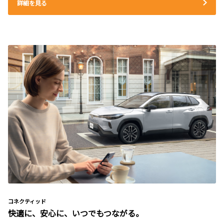
詳細を見る
コネクティッド
快適に、安心に、いつでもつながる。