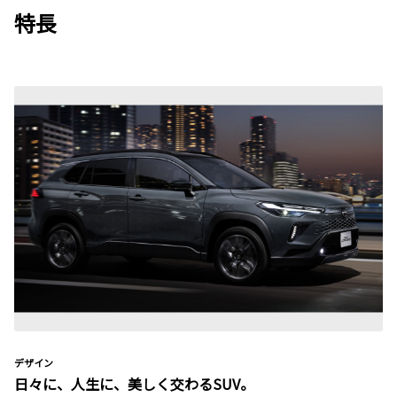
特長
デザイン
日々に、人生に、美しく交わるSUV。